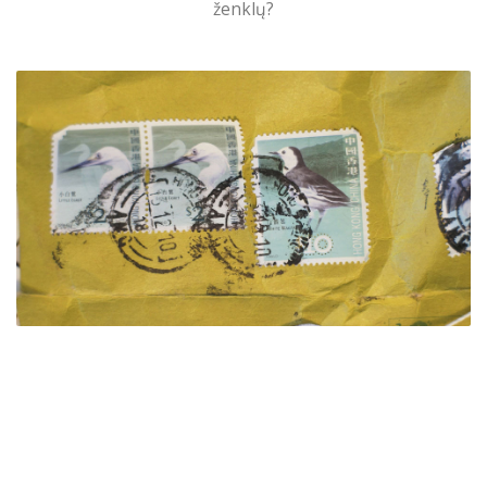
ženklų?