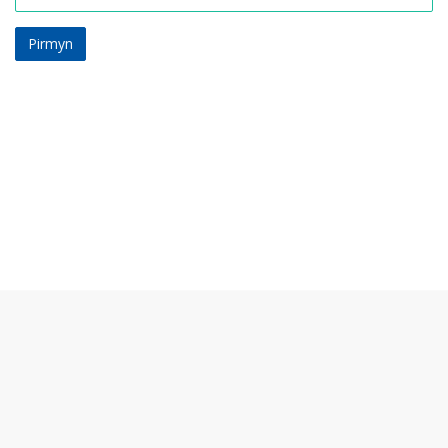
Pirmyn